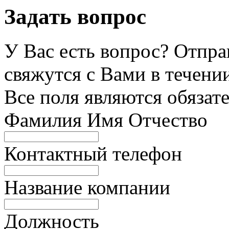
Задать вопрос
У Вас есть вопрос? Отпра
свяжутся с Вами в течении
Все поля являются обязат
Фамилия Имя Отчество
Контактный телефон
Название компании
Должность