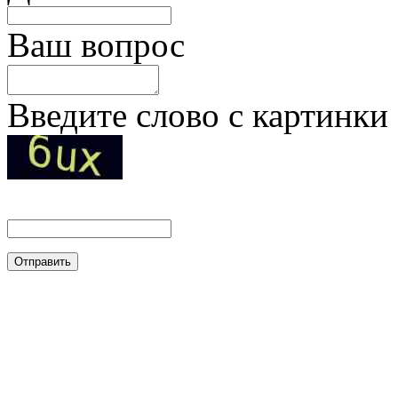
Ваш вопрос
Введите слово с картинки